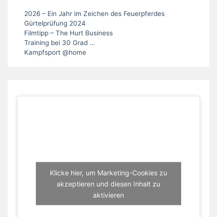
2026 – Ein Jahr im Zeichen des Feuerpferdes
Gürtelprüfung 2024
Filmtipp – The Hurt Business
Training bei 30 Grad …
Kampfsport @home
Klicke hier, um Marketing-Cookies zu
akzeptieren und diesen Inhalt zu
aktivieren