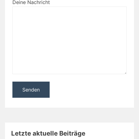
Deine Nachricht
Letzte aktuelle Beiträge