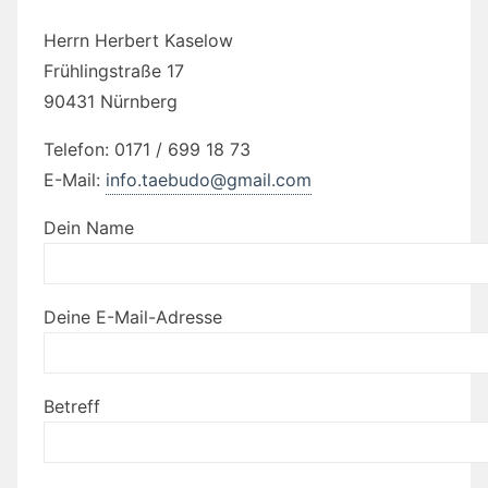
Herrn Herbert Kaselow
Frühlingstraße 17
90431 Nürnberg
Telefon: 0171 / 699 18 73
E-Mail:
info.taebudo@gmail.com
Dein Name
Deine E-Mail-Adresse
Betreff