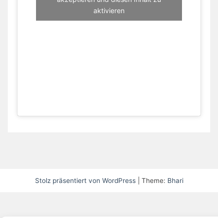
aktivieren
Stolz präsentiert von WordPress
|
Theme:
Bhari