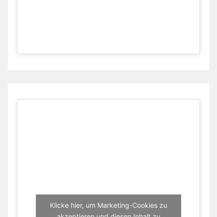
Klicke hier, um Marketing-Cookies zu
akzeptieren und diesen Inhalt zu