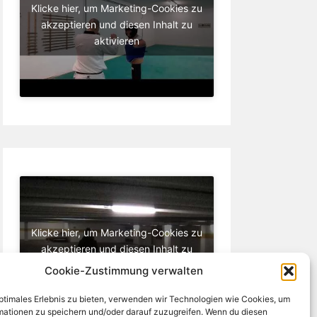
Klicke hier, um Marketing-Cookies zu
akzeptieren und diesen Inhalt zu
aktivieren
Klicke hier, um Marketing-Cookies zu
akzeptieren und diesen Inhalt zu
aktivieren
Cookie-Zustimmung verwalten
optimales Erlebnis zu bieten, verwenden wir Technologien wie Cookies, um
mationen zu speichern und/oder darauf zuzugreifen. Wenn du diesen