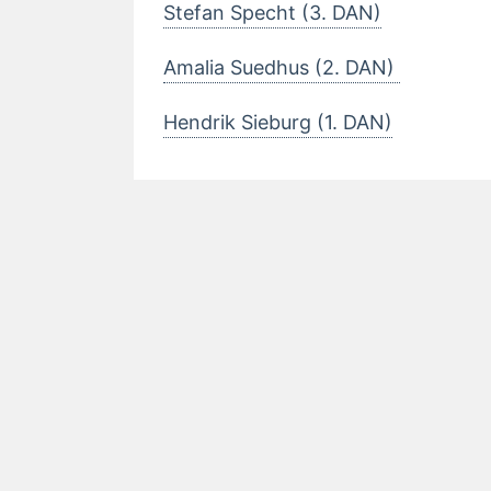
Stefan Specht (3. DAN)
Amalia Suedhus (2. DAN)
Hendrik Sieburg (1. DAN)