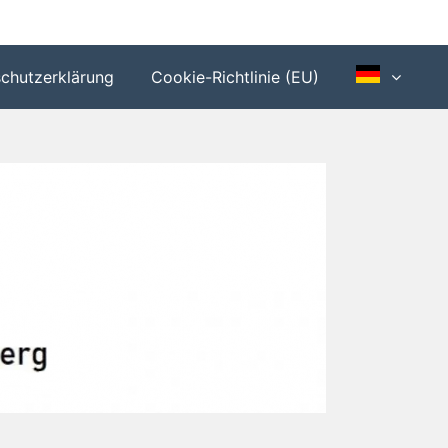
chutzerklärung
Cookie-Richtlinie (EU)