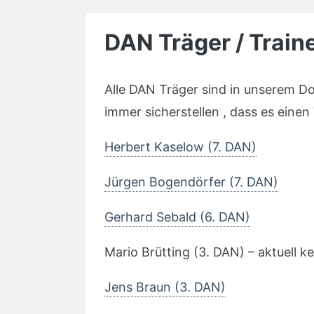
DAN Träger / Train
Alle DAN Träger sind in unserem Do
immer sicherstellen , dass es einen
Herbert Kaselow (7. DAN)
Jürgen Bogendörfer (7. DAN)
Gerhard Sebald (6. DAN)
Mario Brütting (3. DAN) – aktuell ke
Jens Braun (3. DAN)