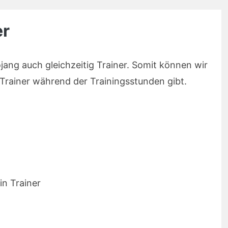
er
jang auch gleichzeitig Trainer. Somit können wir
 Trainer während der Trainingsstunden gibt.
in Trainer