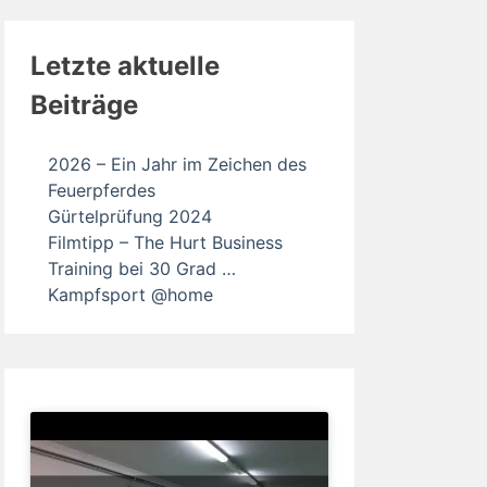
Letzte aktuelle
Beiträge
2026 – Ein Jahr im Zeichen des
Feuerpferdes
Gürtelprüfung 2024
Filmtipp – The Hurt Business
Training bei 30 Grad …
Kampfsport @home