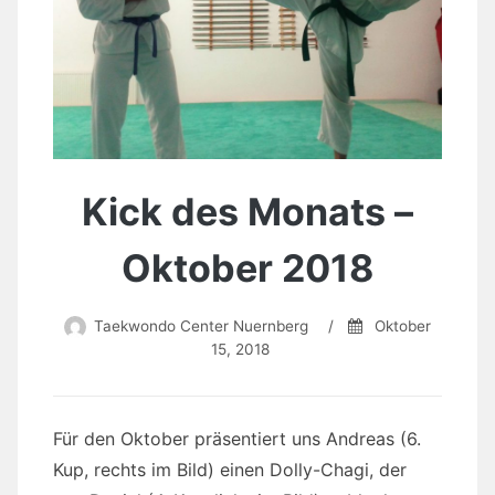
Kick des Monats –
Oktober 2018
Taekwondo Center Nuernberg
/
Oktober
15, 2018
Für den Oktober präsentiert uns Andreas (6.
Kup, rechts im Bild) einen Dolly-Chagi, der