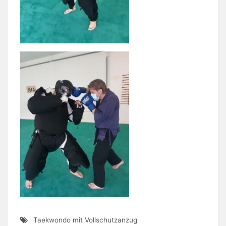
Taekwondo mit Vollschutzanzug