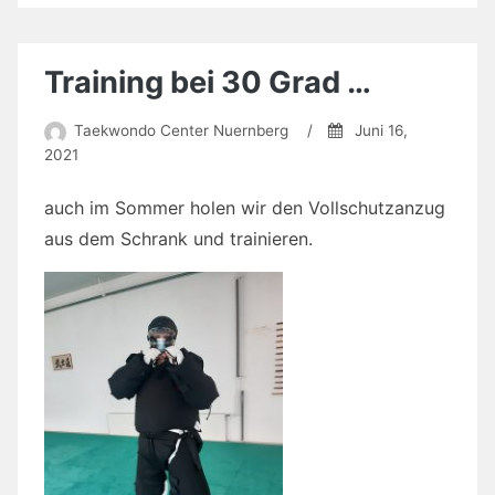
Training bei 30 Grad …
Taekwondo Center Nuernberg
/
Juni 16,
2021
auch im Sommer holen wir den Vollschutzanzug
aus dem Schrank und trainieren.