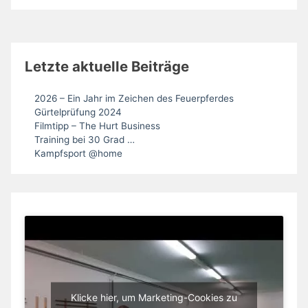
Letzte aktuelle Beiträge
2026 – Ein Jahr im Zeichen des Feuerpferdes
Gürtelprüfung 2024
Filmtipp – The Hurt Business
Training bei 30 Grad …
Kampfsport @home
Klicke hier, um Marketing-Cookies zu