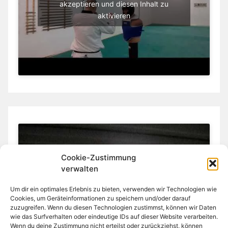
akzeptieren und diesen Inhalt zu
aktivieren
Cookie-Zustimmung
verwalten
Klicke hier, um Marketing-Cookies zu
Um dir ein optimales Erlebnis zu bieten, verwenden wir Technologien wie
akzeptieren und diesen Inhalt zu
Cookies, um Geräteinformationen zu speichern und/oder darauf
aktivieren
zuzugreifen. Wenn du diesen Technologien zustimmst, können wir Daten
wie das Surfverhalten oder eindeutige IDs auf dieser Website verarbeiten.
Wenn du deine Zustimmung nicht erteilst oder zurückziehst, können